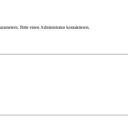
ametern. Bitte einen Administrator kontaktieren.