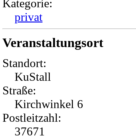
Kategorie:
privat
Veranstaltungsort
Standort:
KuStall
Straße:
Kirchwinkel 6
Postleitzahl:
37671