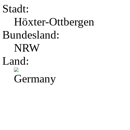
Stadt:
Höxter-Ottbergen
Bundesland:
NRW
Land: