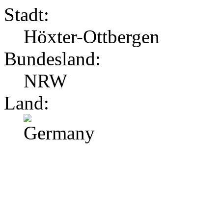
Stadt:
Höxter-Ottbergen
Bundesland:
NRW
Land: