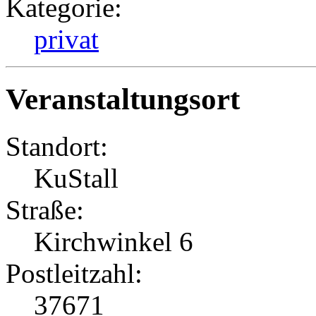
Kategorie:
privat
Veranstaltungsort
Standort:
KuStall
Straße:
Kirchwinkel 6
Postleitzahl:
37671