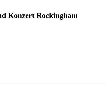
end Konzert Rockingham