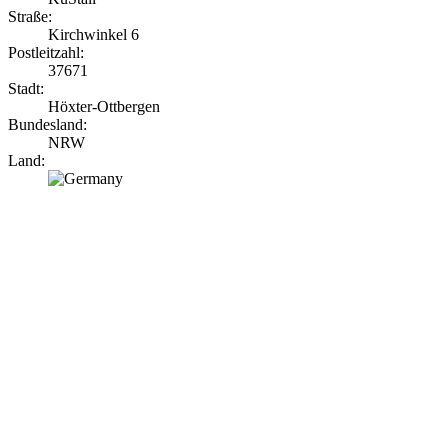
Straße:
Kirchwinkel 6
Postleitzahl:
37671
Stadt:
Höxter-Ottbergen
Bundesland:
NRW
Land: